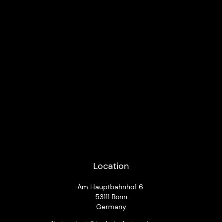
Location
Am Hauptbahnhof 6
53111 Bonn
Germany